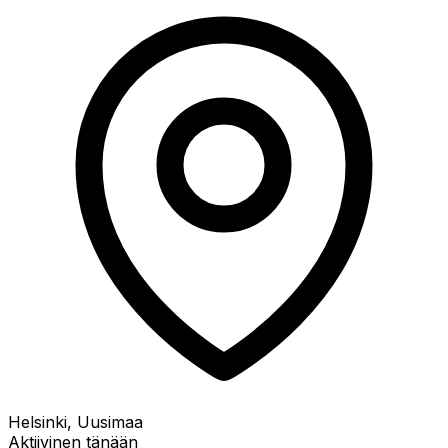
Helsinki, Uusimaa
Aktiivinen tänään