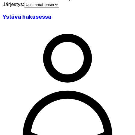
Järjestys:
Ystävä hakusessa