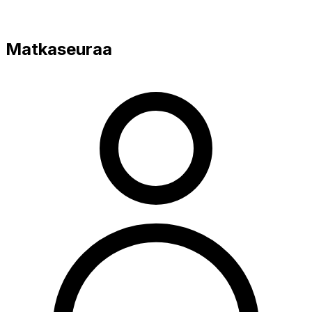
Matkaseuraa