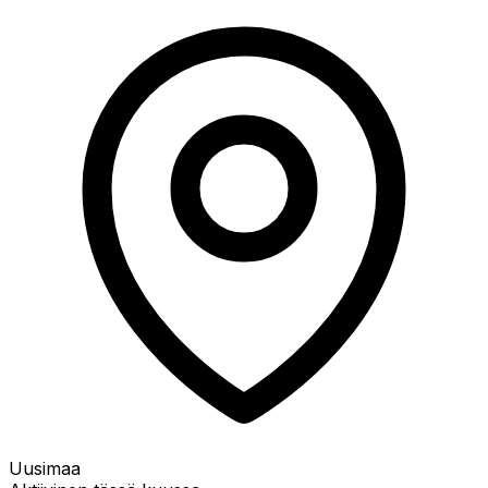
Uusimaa