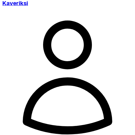
Kaveriksi