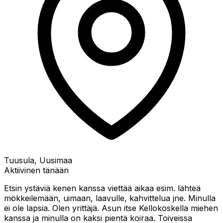
Tuusula, Uusimaa
Aktiivinen tänään
Etsin ystäviä kenen kanssa viettää aikaa esim. lähteä
mökkeilemään, uimaan, laavulle, kahvittelua jne. Minulla
ei ole lapsia. Olen yrittäjä. Asun itse Kellokoskella miehen
kanssa ja minulla on kaksi pientä koiraa. Toiveissa