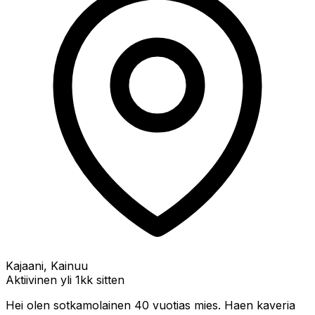
Kajaani, Kainuu
Aktiivinen yli 1kk sitten
Hei olen sotkamolainen 40 vuotias mies. Haen kaveria