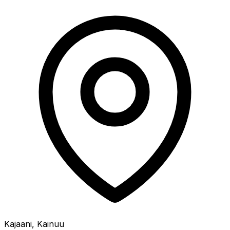
Kajaani, Kainuu