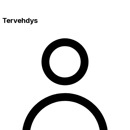
Tervehdys