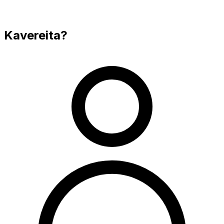
Kavereita?