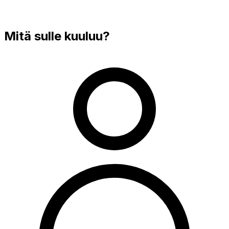
Mitä sulle kuuluu?