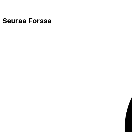
Seuraa Forssa