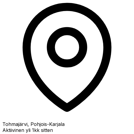
Tohmajärvi, Pohjois-Karjala
Aktiivinen yli 1kk sitten