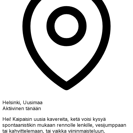
Helsinki, Uusimaa
Aktiivinen tänään
Hei! Kaipaisin uusia kavereita, ketä voisi kysyä
spontaanistikin mukaan rennolle lenkille, vesijumppaan
tai kahvittelemaan, tai vaikka viininmaisteluun,